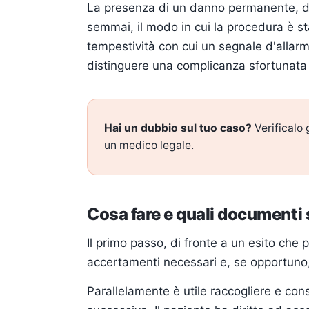
La presenza di un danno permanente, di 
semmai, il modo in cui la procedura è st
tempestività con cui un segnale d'allarm
distinguere una complicanza sfortunat
Hai un dubbio sul tuo caso?
Verificalo 
un medico legale.
Cosa fare e quali documenti
Il primo passo, di fronte a un esito che p
accertamenti necessari e, se opportuno, 
Parallelamente è utile raccogliere e con