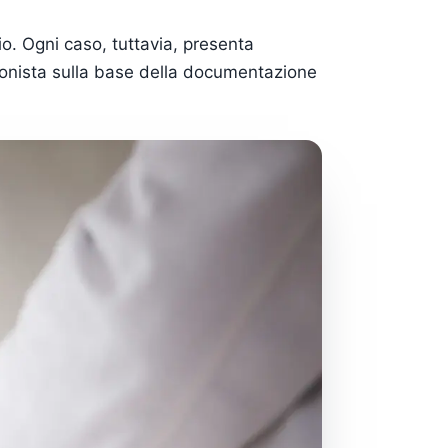
io. Ogni caso, tuttavia, presenta
sionista sulla base della documentazione