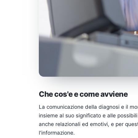
Che cos'e e come avviene
La comunicazione della diagnosi e il mom
insieme al suo significato e alle possibi
anche relazionali ed emotivi, e per que
l'informazione.