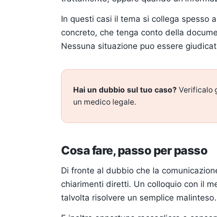
In questi casi il tema si collega spesso 
concreto, che tenga conto della documentaz
Nessuna situazione puo essere giudicata
Hai un dubbio sul tuo caso?
Verificalo 
un medico legale.
Cosa fare, passo per passo
Di fronte al dubbio che la comunicazione
chiarimenti diretti. Un colloquio con il
talvolta risolvere un semplice malinteso.