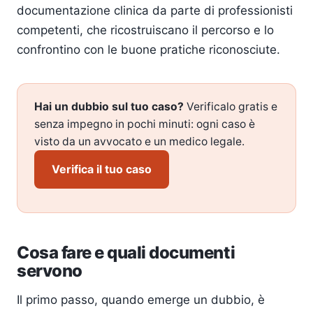
documentazione clinica da parte di professionisti
competenti, che ricostruiscano il percorso e lo
confrontino con le buone pratiche riconosciute.
Hai un dubbio sul tuo caso?
Verificalo gratis e
senza impegno in pochi minuti: ogni caso è
visto da un avvocato e un medico legale.
Verifica il tuo caso
Cosa fare e quali documenti
servono
Il primo passo, quando emerge un dubbio, è