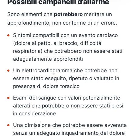
Possibili campanelli d’allarme
Sono elementi che
potrebbero
meritare un
approfondimento, non conferme di un errore.
Sintomi compatibili con un evento cardiaco
(dolore al petto, al braccio, difficoltà
respiratoria) che potrebbero non essere stati
adeguatamente approfonditi
Un elettrocardiogramma che potrebbe non
essere stato eseguito, ripetuto o valutato in
presenza di dolore toracico
Esami del sangue con valori potenzialmente
alterati che potrebbero non essere stati presi
in considerazione
Una dimissione che potrebbe essere avvenuta
senza un adeguato inquadramento del dolore