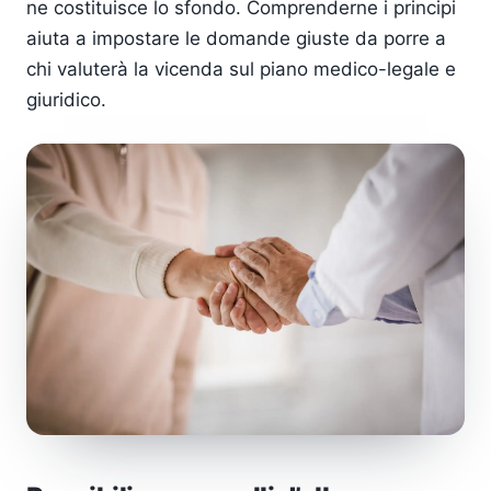
ne costituisce lo sfondo. Comprenderne i principi
aiuta a impostare le domande giuste da porre a
chi valuterà la vicenda sul piano medico-legale e
giuridico.