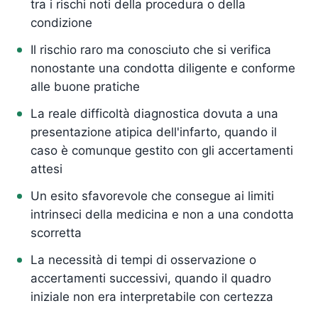
tra i rischi noti della procedura o della
condizione
Il rischio raro ma conosciuto che si verifica
nonostante una condotta diligente e conforme
alle buone pratiche
La reale difficoltà diagnostica dovuta a una
presentazione atipica dell'infarto, quando il
caso è comunque gestito con gli accertamenti
attesi
Un esito sfavorevole che consegue ai limiti
intrinseci della medicina e non a una condotta
scorretta
La necessità di tempi di osservazione o
accertamenti successivi, quando il quadro
iniziale non era interpretabile con certezza