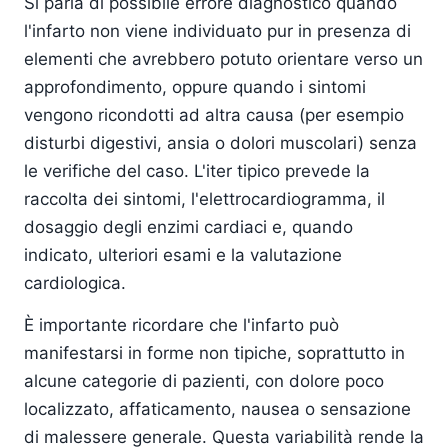
Si parla di possibile errore diagnostico quando
l'infarto non viene individuato pur in presenza di
elementi che avrebbero potuto orientare verso un
approfondimento, oppure quando i sintomi
vengono ricondotti ad altra causa (per esempio
disturbi digestivi, ansia o dolori muscolari) senza
le verifiche del caso. L'iter tipico prevede la
raccolta dei sintomi, l'elettrocardiogramma, il
dosaggio degli enzimi cardiaci e, quando
indicato, ulteriori esami e la valutazione
cardiologica.
È importante ricordare che l'infarto può
manifestarsi in forme non tipiche, soprattutto in
alcune categorie di pazienti, con dolore poco
localizzato, affaticamento, nausea o sensazione
di malessere generale. Questa variabilità rende la