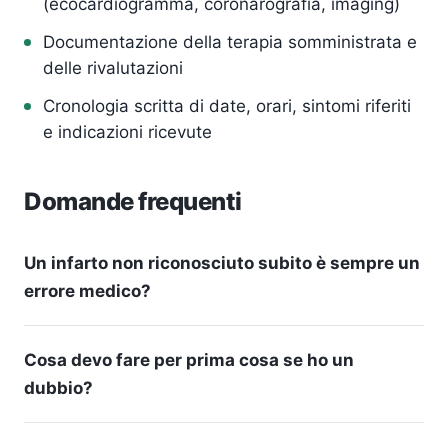
(ecocardiogramma, coronarografia, imaging)
Documentazione della terapia somministrata e
delle rivalutazioni
Cronologia scritta di date, orari, sintomi riferiti
e indicazioni ricevute
Domande frequenti
Un infarto non riconosciuto subito è sempre un
errore medico?
Cosa devo fare per prima cosa se ho un
dubbio?