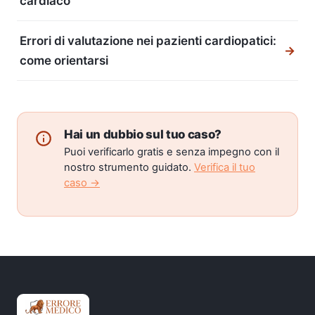
cardiaco
Errori di valutazione nei pazienti cardiopatici:
→
come orientarsi
Hai un dubbio sul tuo caso?
Puoi verificarlo gratis e senza impegno con il
nostro strumento guidato.
Verifica il tuo
caso →