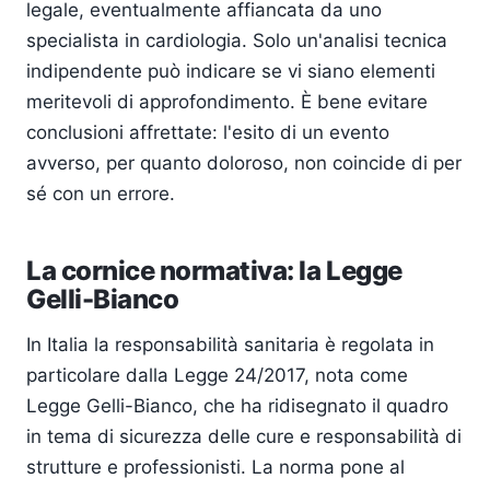
legale, eventualmente affiancata da uno
specialista in cardiologia. Solo un'analisi tecnica
indipendente può indicare se vi siano elementi
meritevoli di approfondimento. È bene evitare
conclusioni affrettate: l'esito di un evento
avverso, per quanto doloroso, non coincide di per
sé con un errore.
La cornice normativa: la Legge
Gelli-Bianco
In Italia la responsabilità sanitaria è regolata in
particolare dalla Legge 24/2017, nota come
Legge Gelli-Bianco, che ha ridisegnato il quadro
in tema di sicurezza delle cure e responsabilità di
strutture e professionisti. La norma pone al