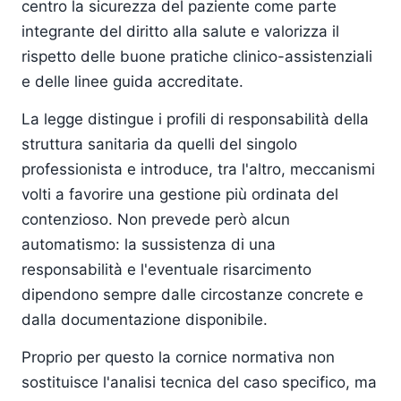
centro la sicurezza del paziente come parte
integrante del diritto alla salute e valorizza il
rispetto delle buone pratiche clinico-assistenziali
e delle linee guida accreditate.
La legge distingue i profili di responsabilità della
struttura sanitaria da quelli del singolo
professionista e introduce, tra l'altro, meccanismi
volti a favorire una gestione più ordinata del
contenzioso. Non prevede però alcun
automatismo: la sussistenza di una
responsabilità e l'eventuale risarcimento
dipendono sempre dalle circostanze concrete e
dalla documentazione disponibile.
Proprio per questo la cornice normativa non
sostituisce l'analisi tecnica del caso specifico, ma