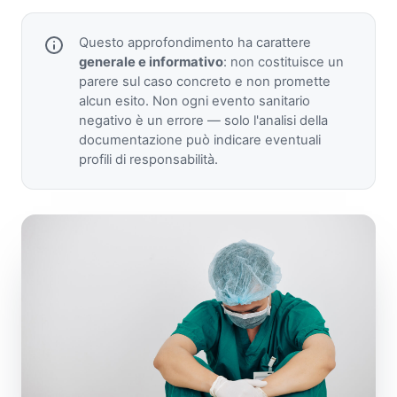
Questo approfondimento ha carattere
generale e informativo
: non costituisce un
parere sul caso concreto e non promette
alcun esito. Non ogni evento sanitario
negativo è un errore — solo l'analisi della
documentazione può indicare eventuali
profili di responsabilità.