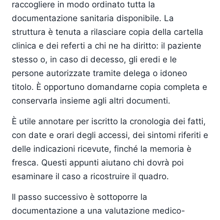
raccogliere in modo ordinato tutta la
documentazione sanitaria disponibile. La
struttura è tenuta a rilasciare copia della cartella
clinica e dei referti a chi ne ha diritto: il paziente
stesso o, in caso di decesso, gli eredi e le
persone autorizzate tramite delega o idoneo
titolo. È opportuno domandarne copia completa e
conservarla insieme agli altri documenti.
È utile annotare per iscritto la cronologia dei fatti,
con date e orari degli accessi, dei sintomi riferiti e
delle indicazioni ricevute, finché la memoria è
fresca. Questi appunti aiutano chi dovrà poi
esaminare il caso a ricostruire il quadro.
Il passo successivo è sottoporre la
documentazione a una valutazione medico-