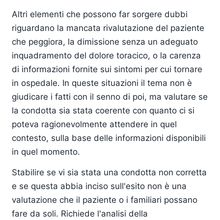
Altri elementi che possono far sorgere dubbi
riguardano la mancata rivalutazione del paziente
che peggiora, la dimissione senza un adeguato
inquadramento del dolore toracico, o la carenza
di informazioni fornite sui sintomi per cui tornare
in ospedale. In queste situazioni il tema non è
giudicare i fatti con il senno di poi, ma valutare se
la condotta sia stata coerente con quanto ci si
poteva ragionevolmente attendere in quel
contesto, sulla base delle informazioni disponibili
in quel momento.
Stabilire se vi sia stata una condotta non corretta
e se questa abbia inciso sull'esito non è una
valutazione che il paziente o i familiari possano
fare da soli. Richiede l'analisi della