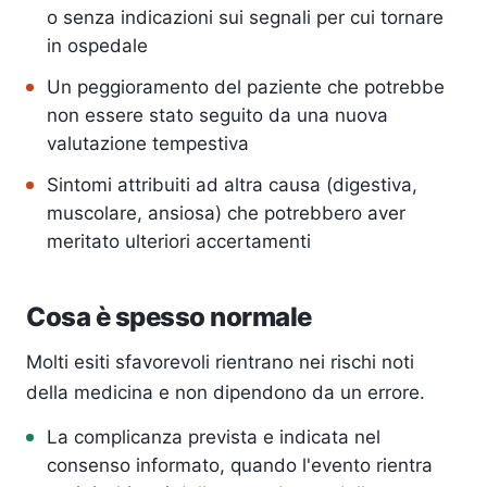
o senza indicazioni sui segnali per cui tornare
in ospedale
Un peggioramento del paziente che potrebbe
non essere stato seguito da una nuova
valutazione tempestiva
Sintomi attribuiti ad altra causa (digestiva,
muscolare, ansiosa) che potrebbero aver
meritato ulteriori accertamenti
Cosa è spesso normale
Molti esiti sfavorevoli rientrano nei rischi noti
della medicina e non dipendono da un errore.
La complicanza prevista e indicata nel
consenso informato, quando l'evento rientra