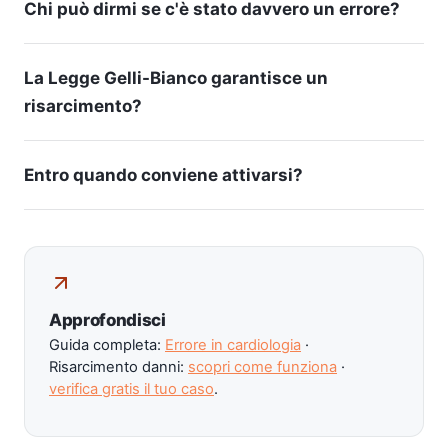
Chi può dirmi se c'è stato davvero un errore?
La Legge Gelli-Bianco garantisce un
risarcimento?
Entro quando conviene attivarsi?
Approfondisci
Guida completa:
Errore in cardiologia
·
Risarcimento danni:
scopri come funziona
·
verifica gratis il tuo caso
.