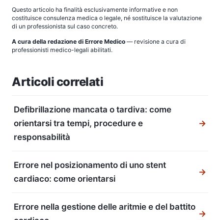
Questo articolo ha finalità esclusivamente informative e non
costituisce consulenza medica o legale, né sostituisce la valutazione
di un professionista sul caso concreto.
A cura della redazione di Errore Medico
— revisione a cura di
professionisti medico-legali abilitati.
Articoli correlati
Defibrillazione mancata o tardiva: come
orientarsi tra tempi, procedure e
→
responsabilità
Errore nel posizionamento di uno stent
→
cardiaco: come orientarsi
Errore nella gestione delle aritmie e del battito
→