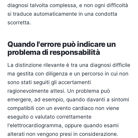
diagnosi talvolta complessa, e non ogni difficoltà
si traduce automaticamente in una condotta
scorretta.
Quando l'errore può indicare un
problema di responsabilità
La distinzione rilevante è tra una diagnosi difficile
ma gestita con diligenza e un percorso in cui non
sono stati seguiti gli accertamenti
ragionevolmente attesi. Un problema può
emergere, ad esempio, quando davanti a sintomi
compatibili con un evento cardiaco non viene
eseguito o valutato correttamente
l'elettrocardiogramma, oppure quando esami
alterati non vengono presi in considerazione.