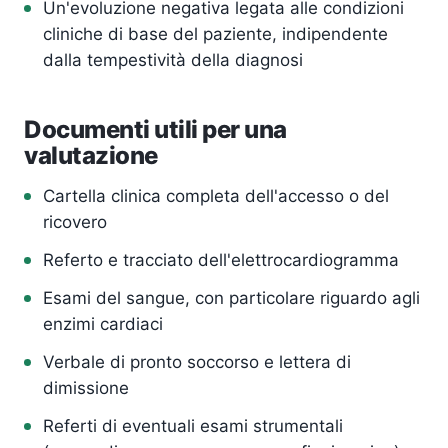
Un'evoluzione negativa legata alle condizioni
cliniche di base del paziente, indipendente
dalla tempestività della diagnosi
Documenti utili per una
valutazione
Cartella clinica completa dell'accesso o del
ricovero
Referto e tracciato dell'elettrocardiogramma
Esami del sangue, con particolare riguardo agli
enzimi cardiaci
Verbale di pronto soccorso e lettera di
dimissione
Referti di eventuali esami strumentali