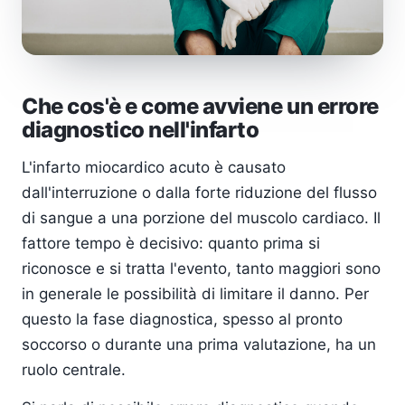
Che cos'è e come avviene un errore
diagnostico nell'infarto
L'infarto miocardico acuto è causato
dall'interruzione o dalla forte riduzione del flusso
di sangue a una porzione del muscolo cardiaco. Il
fattore tempo è decisivo: quanto prima si
riconosce e si tratta l'evento, tanto maggiori sono
in generale le possibilità di limitare il danno. Per
questo la fase diagnostica, spesso al pronto
soccorso o durante una prima valutazione, ha un
ruolo centrale.