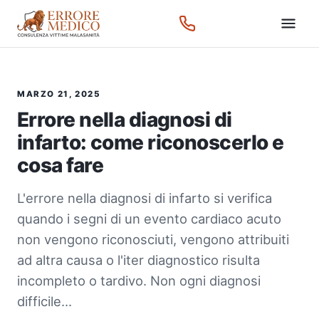
MARZO 21, 2025
Errore nella diagnosi di
infarto: come riconoscerlo e
cosa fare
L'errore nella diagnosi di infarto si verifica
quando i segni di un evento cardiaco acuto
non vengono riconosciuti, vengono attribuiti
ad altra causa o l'iter diagnostico risulta
incompleto o tardivo. Non ogni diagnosi
difficile…