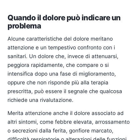
Quando il dolore può indicare un
problema
Alcune caratteristiche del dolore meritano
attenzione e un tempestivo confronto con i
sanitari. Un dolore che, invece di attenuarsi,
peggiora rapidamente, che compare o si
intensifica dopo una fase di miglioramento,
oppure che non risponde più alla terapia
prescritta, può essere il segnale che qualcosa
richiede una rivalutazione.
Merita attenzione anche il dolore associato ad
altri sintomi, come febbre elevata, arrossamento
o secrezioni dalla ferita, gonfiore marcato,
difficoltà respiratorie o alterazioni delle funzioni