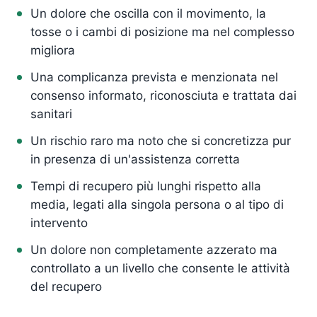
Un dolore che oscilla con il movimento, la
tosse o i cambi di posizione ma nel complesso
migliora
Una complicanza prevista e menzionata nel
consenso informato, riconosciuta e trattata dai
sanitari
Un rischio raro ma noto che si concretizza pur
in presenza di un'assistenza corretta
Tempi di recupero più lunghi rispetto alla
media, legati alla singola persona o al tipo di
intervento
Un dolore non completamente azzerato ma
controllato a un livello che consente le attività
del recupero