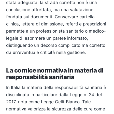
stata adeguata, la strada corretta non è una
conclusione affrettata, ma una valutazione
fondata sui documenti. Conservare cartella
clinica, lettera di dimissione, referti e prescrizioni
permette a un professionista sanitario o medico-
legale di esprimere un parere informato,
distinguendo un decorso complicato ma corretto
da un'eventuale criticità nella gestione.
La cornice normativa in materia di
responsabilità sanitaria
In Italia la materia della responsabilità sanitaria è
disciplinata in particolare dalla Legge n. 24 del
2017, nota come Legge Gelli-Bianco. Tale
normativa valorizza la sicurezza delle cure come