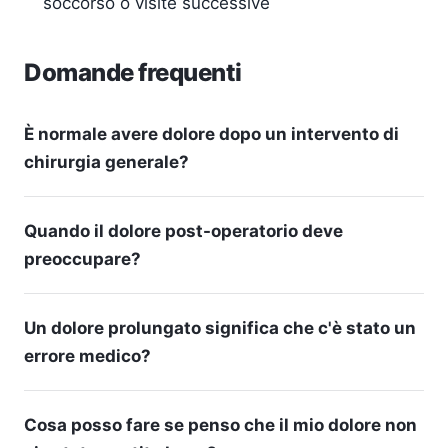
soccorso o visite successive
Domande frequenti
È normale avere dolore dopo un intervento di
chirurgia generale?
Quando il dolore post-operatorio deve
preoccupare?
Un dolore prolungato significa che c'è stato un
errore medico?
Cosa posso fare se penso che il mio dolore non