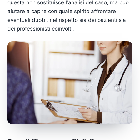
questa non sostituisce l'analisi del caso, ma può
aiutare a capire con quale spirito affrontare
eventuali dubbi, nel rispetto sia dei pazienti sia
dei professionisti coinvolti.