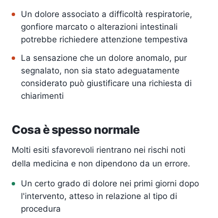
Un dolore associato a difficoltà respiratorie,
gonfiore marcato o alterazioni intestinali
potrebbe richiedere attenzione tempestiva
La sensazione che un dolore anomalo, pur
segnalato, non sia stato adeguatamente
considerato può giustificare una richiesta di
chiarimenti
Cosa è spesso normale
Molti esiti sfavorevoli rientrano nei rischi noti
della medicina e non dipendono da un errore.
Un certo grado di dolore nei primi giorni dopo
l'intervento, atteso in relazione al tipo di
procedura