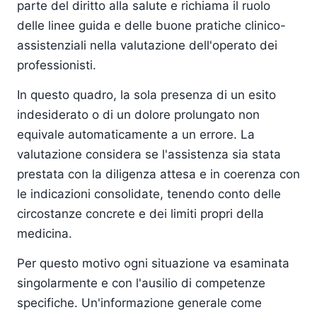
parte del diritto alla salute e richiama il ruolo
delle linee guida e delle buone pratiche clinico-
assistenziali nella valutazione dell'operato dei
professionisti.
In questo quadro, la sola presenza di un esito
indesiderato o di un dolore prolungato non
equivale automaticamente a un errore. La
valutazione considera se l'assistenza sia stata
prestata con la diligenza attesa e in coerenza con
le indicazioni consolidate, tenendo conto delle
circostanze concrete e dei limiti propri della
medicina.
Per questo motivo ogni situazione va esaminata
singolarmente e con l'ausilio di competenze
specifiche. Un'informazione generale come