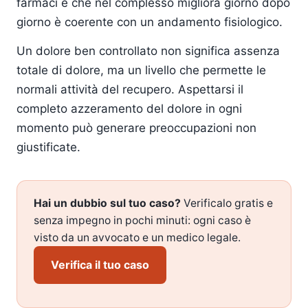
farmaci e che nel complesso migliora giorno dopo
giorno è coerente con un andamento fisiologico.
Un dolore ben controllato non significa assenza
totale di dolore, ma un livello che permette le
normali attività del recupero. Aspettarsi il
completo azzeramento del dolore in ogni
momento può generare preoccupazioni non
giustificate.
Hai un dubbio sul tuo caso?
Verificalo gratis e
senza impegno in pochi minuti: ogni caso è
visto da un avvocato e un medico legale.
Verifica il tuo caso