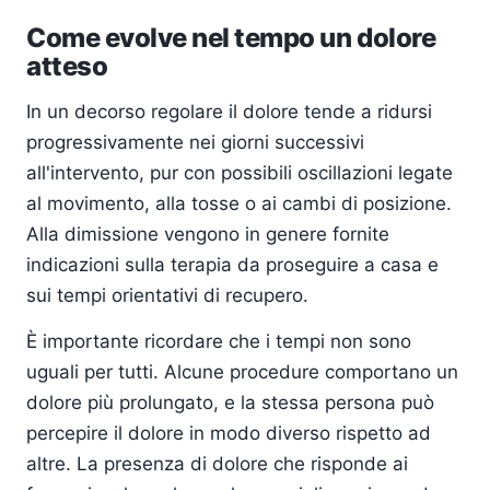
Come evolve nel tempo un dolore
atteso
In un decorso regolare il dolore tende a ridursi
progressivamente nei giorni successivi
all'intervento, pur con possibili oscillazioni legate
al movimento, alla tosse o ai cambi di posizione.
Alla dimissione vengono in genere fornite
indicazioni sulla terapia da proseguire a casa e
sui tempi orientativi di recupero.
È importante ricordare che i tempi non sono
uguali per tutti. Alcune procedure comportano un
dolore più prolungato, e la stessa persona può
percepire il dolore in modo diverso rispetto ad
altre. La presenza di dolore che risponde ai