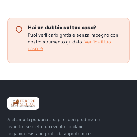
Hai un dubbio sul tuo caso?
Puoi verificarlo gratis e senza impegno con il
nostro strumento guidato.
Verifica il tuo
caso →
Aiutiamo le persone a capire, con prudenza e
rispetto, se dietro un evento sanitario
negativo esistano profili da approfondire.