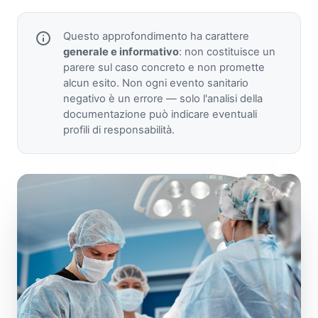
Questo approfondimento ha carattere
generale e informativo
: non costituisce un
parere sul caso concreto e non promette
alcun esito. Non ogni evento sanitario
negativo è un errore — solo l'analisi della
documentazione può indicare eventuali
profili di responsabilità.