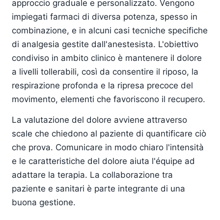
approccio graduale e personalizzato. Vengono
impiegati farmaci di diversa potenza, spesso in
combinazione, e in alcuni casi tecniche specifiche
di analgesia gestite dall'anestesista. L'obiettivo
condiviso in ambito clinico è mantenere il dolore
a livelli tollerabili, così da consentire il riposo, la
respirazione profonda e la ripresa precoce del
movimento, elementi che favoriscono il recupero.
La valutazione del dolore avviene attraverso
scale che chiedono al paziente di quantificare ciò
che prova. Comunicare in modo chiaro l'intensità
e le caratteristiche del dolore aiuta l'équipe ad
adattare la terapia. La collaborazione tra
paziente e sanitari è parte integrante di una
buona gestione.