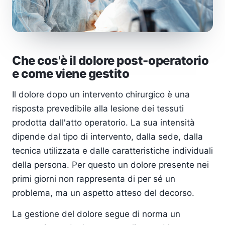
Che cos'è il dolore post-operatorio
e come viene gestito
Il dolore dopo un intervento chirurgico è una
risposta prevedibile alla lesione dei tessuti
prodotta dall'atto operatorio. La sua intensità
dipende dal tipo di intervento, dalla sede, dalla
tecnica utilizzata e dalle caratteristiche individuali
della persona. Per questo un dolore presente nei
primi giorni non rappresenta di per sé un
problema, ma un aspetto atteso del decorso.
La gestione del dolore segue di norma un