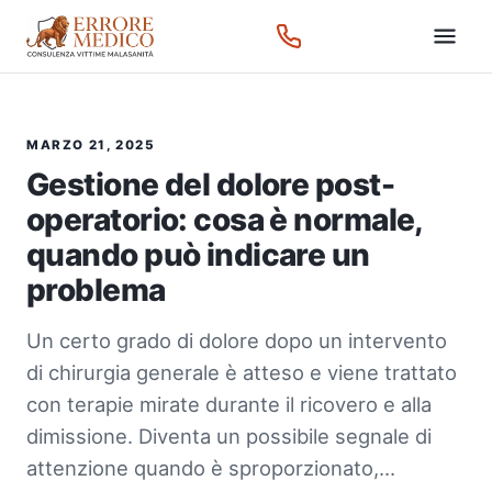
MARZO 21, 2025
Gestione del dolore post-
operatorio: cosa è normale,
quando può indicare un
problema
Un certo grado di dolore dopo un intervento
di chirurgia generale è atteso e viene trattato
con terapie mirate durante il ricovero e alla
dimissione. Diventa un possibile segnale di
attenzione quando è sproporzionato,…