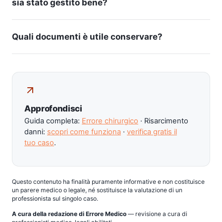
sia stato gestito bene?
Quali documenti è utile conservare?
Approfondisci
Guida completa:
Errore chirurgico
· Risarcimento
danni:
scopri come funziona
·
verifica gratis il
tuo caso
.
Questo contenuto ha finalità puramente informative e non costituisce
un parere medico o legale, né sostituisce la valutazione di un
professionista sul singolo caso.
A cura della redazione di Errore Medico
— revisione a cura di