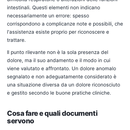
intestinali. Questi elementi non indicano
necessariamente un errore: spesso
corrispondono a complicanze note e possibili, che
l'assistenza esiste proprio per riconoscere e
trattare.
Il punto rilevante non è la sola presenza del
dolore, ma il suo andamento e il modo in cui
viene valutato e affrontato. Un dolore anomalo
segnalato e non adeguatamente considerato è
una situazione diversa da un dolore riconosciuto
e gestito secondo le buone pratiche cliniche.
Cosa fare e quali documenti
servono