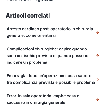
professionisti medico-legali abilitati.
Articoli correlati
Arresto cardiaco post-operatorio in chirurgia
→
generale: come orientarsi
Complicazioni chirurgiche: capire quando
sono un rischio previsto e quando possono
→
indicare un problema
Emorragia dopo un’operazione: cosa sapere
→
tra complicanza prevista e possibile problema
Errori in sala operatoria: capire cosa è
→
successo in chirurgia generale