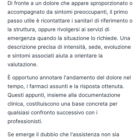
Di fronte a un dolore che appare sproporzionato o
accompagnato da sintomi preoccupanti, il primo
passo utile è ricontattare i sanitari di riferimento o
la struttura, oppure rivolgersi ai servizi di
emergenza quando la situazione lo richiede. Una
descrizione precisa di intensità, sede, evoluzione
e sintomi associati aiuta a orientare la
valutazione.
È opportuno annotare l'andamento del dolore nel
tempo, i farmaci assunti e la risposta ottenuta.
Questi appunti, insieme alla documentazione
clinica, costituiscono una base concreta per
qualsiasi confronto successivo con i
professionisti.
Se emerge il dubbio che l'assistenza non sia