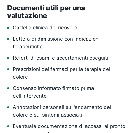
Documenti utili per una
valutazione
Cartella clinica del ricovero
Lettera di dimissione con indicazioni
terapeutiche
Referti di esami e accertamenti eseguiti
Prescrizioni dei farmaci per la terapia del
dolore
Consenso informato firmato prima
dell'intervento
Annotazioni personali sull'andamento del
dolore e sui sintomi associati
Eventuale documentazione di accessi al pronto