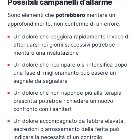
Possibili campanelli d’allarme
Sono elementi che
potrebbero
meritare un
approfondimento, non conferme di un errore.
Un dolore che peggiora rapidamente invece di
attenuarsi nei giorni successivi potrebbe
meritare una rivalutazione
Un dolore che ricompare o si intensifica dopo
una fase di miglioramento può essere un
segnale da segnalare
Un dolore che non risponde più alla terapia
prescritta potrebbe richiedere un nuovo
confronto con i sanitari
Un dolore accompagnato da febbre elevata,
secrezioni o arrossamento della ferita può
indicare la necessità di un controllo