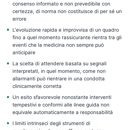
consenso informato e non prevedibile con
certezza, di norma non costituisce di per sé un
errore
L'evoluzione rapida e improvvisa di un quadro
fino a quel momento rassicurante rientra tra gli
eventi che la medicina non sempre può
anticipare
La scelta di attendere basata su segnali
interpretati, in quel momento, come non
allarmanti può rientrare in una condotta
clinicamente corretta
Un esito sfavorevole nonostante interventi
tempestivi e conformi alle linee guida non
equivale automaticamente a responsabilità
I limiti intrinseci degli strumenti di