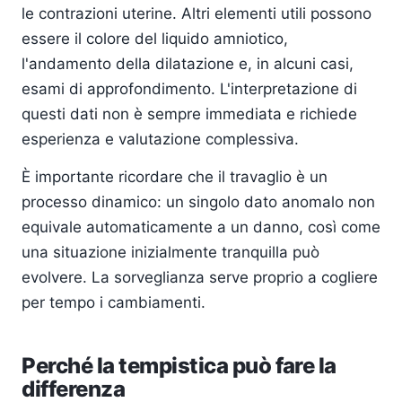
le contrazioni uterine. Altri elementi utili possono
essere il colore del liquido amniotico,
l'andamento della dilatazione e, in alcuni casi,
esami di approfondimento. L'interpretazione di
questi dati non è sempre immediata e richiede
esperienza e valutazione complessiva.
È importante ricordare che il travaglio è un
processo dinamico: un singolo dato anomalo non
equivale automaticamente a un danno, così come
una situazione inizialmente tranquilla può
evolvere. La sorveglianza serve proprio a cogliere
per tempo i cambiamenti.
Perché la tempistica può fare la
differenza