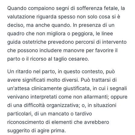
Quando compaiono segni di sofferenza fetale, la
valutazione riguarda spesso non solo cosa si è
deciso, ma anche quando. In presenza di un
quadro che non migliora o peggiora, le linee
guida ostetriche prevedono percorsi di intervento
che possono includere manovre per favorire il
parto o il ricorso al taglio cesareo.
Un ritardo nel parto, in questo contesto, può
avere significati molto diversi. Può trattarsi di
un'attesa clinicamente giustificata, in cui i segnali
venivano interpretati come non allarmanti; oppure
di una difficoltà organizzativa; o, in situazioni
particolari, di un mancato o tardivo
riconoscimento di elementi che avrebbero
suggerito di agire prima.