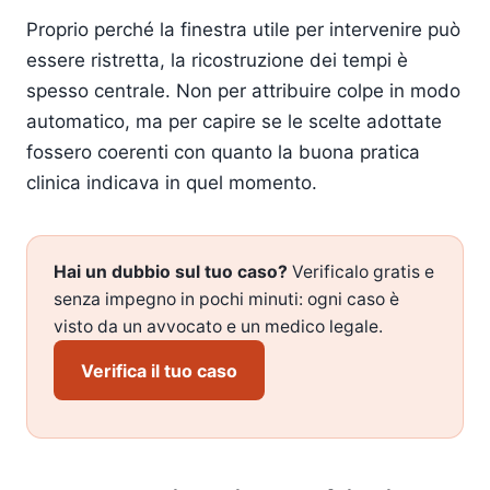
Proprio perché la finestra utile per intervenire può
essere ristretta, la ricostruzione dei tempi è
spesso centrale. Non per attribuire colpe in modo
automatico, ma per capire se le scelte adottate
fossero coerenti con quanto la buona pratica
clinica indicava in quel momento.
Hai un dubbio sul tuo caso?
Verificalo gratis e
senza impegno in pochi minuti: ogni caso è
visto da un avvocato e un medico legale.
Verifica il tuo caso