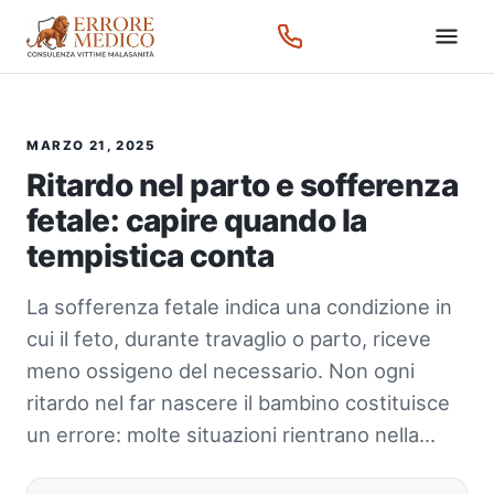
MARZO 21, 2025
Ritardo nel parto e sofferenza
fetale: capire quando la
tempistica conta
La sofferenza fetale indica una condizione in
cui il feto, durante travaglio o parto, riceve
meno ossigeno del necessario. Non ogni
ritardo nel far nascere il bambino costituisce
un errore: molte situazioni rientrano nella…