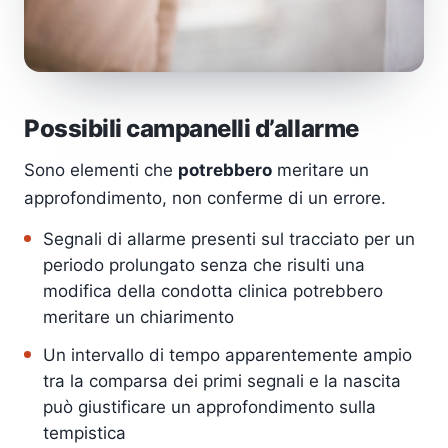
Possibili campanelli d’allarme
Sono elementi che
potrebbero
meritare un
approfondimento, non conferme di un errore.
Segnali di allarme presenti sul tracciato per un
periodo prolungato senza che risulti una
modifica della condotta clinica potrebbero
meritare un chiarimento
Un intervallo di tempo apparentemente ampio
tra la comparsa dei primi segnali e la nascita
può giustificare un approfondimento sulla
tempistica