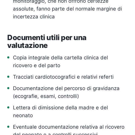
monitoraggio, che non offrono certezze
assolute, fanno parte del normale margine di
incertezza clinica
Documenti utili per una
valutazione
Copia integrale della cartella clinica del
ricovero e del parto
Tracciati cardiotocografici e relativi referti
Documentazione del percorso di gravidanza
(ecografie, esami, controlli)
Lettera di dimissione della madre e del
neonato
Eventuale documentazione relativa al ricovero
del neonato o a controlli successivi