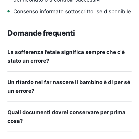
Consenso informato sottoscritto, se disponibile
Domande frequenti
La sofferenza fetale significa sempre che c'è
stato un errore?
Un ritardo nel far nascere il bambino è di per sé
un errore?
Quali documenti dovrei conservare per prima
cosa?