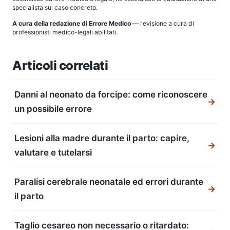
specialista sul caso concreto.
A cura della redazione di Errore Medico
— revisione a cura di
professionisti medico-legali abilitati.
Articoli correlati
Danni al neonato da forcipe: come riconoscere
→
un possibile errore
Lesioni alla madre durante il parto: capire,
→
valutare e tutelarsi
Paralisi cerebrale neonatale ed errori durante
→
il parto
Taglio cesareo non necessario o ritardato: