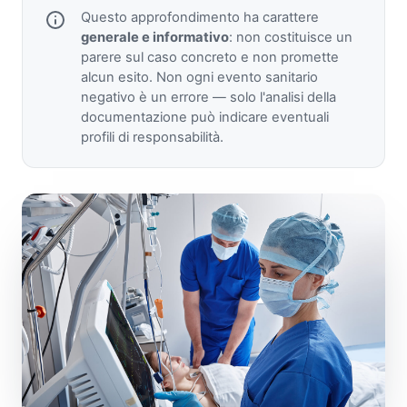
Questo approfondimento ha carattere
generale e informativo
: non costituisce un
parere sul caso concreto e non promette
alcun esito. Non ogni evento sanitario
negativo è un errore — solo l'analisi della
documentazione può indicare eventuali
profili di responsabilità.