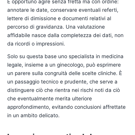
È opportuno agire senza fretta ma con ordine:
annotare le date, conservare eventuali referti,
lettere di dimissione e documenti relativi al
percorso di gravidanza. Una valutazione
affidabile nasce dalla completezza dei dati, non
da ricordi o impressioni.
Solo su questa base uno specialista in medicina
legale, insieme a un ginecologo, può esprimere
un parere sulla congruità delle scelte cliniche. È
un passaggio tecnico e prudente, che serve a
distinguere ciò che rientra nei rischi noti da ciò
che eventualmente merita ulteriore
approfondimento, evitando conclusioni affrettate
in un ambito delicato.