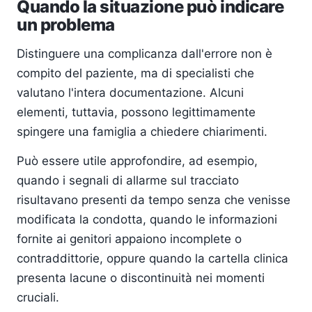
Quando la situazione può indicare
un problema
Distinguere una complicanza dall'errore non è
compito del paziente, ma di specialisti che
valutano l'intera documentazione. Alcuni
elementi, tuttavia, possono legittimamente
spingere una famiglia a chiedere chiarimenti.
Può essere utile approfondire, ad esempio,
quando i segnali di allarme sul tracciato
risultavano presenti da tempo senza che venisse
modificata la condotta, quando le informazioni
fornite ai genitori appaiono incomplete o
contraddittorie, oppure quando la cartella clinica
presenta lacune o discontinuità nei momenti
cruciali.