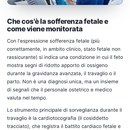
Che cos'è la sofferenza fetale e
come viene monitorata
Con l'espressione sofferenza fetale (più
correttamente, in ambito clinico, stato fetale non
rassicurante) si indica una condizione in cui il feto
mostra segni di ridotto apporto di ossigeno
durante la gravidanza avanzata, il travaglio o il
parto. Non è una diagnosi unica, ma un insieme
di segnali che il personale ostetrico e medico
valuta nel tempo.
Lo strumento principale di sorveglianza durante il
travaglio è la cardiotocografia (il cosiddetto
tracciato), che registra il battito cardiaco fetale e