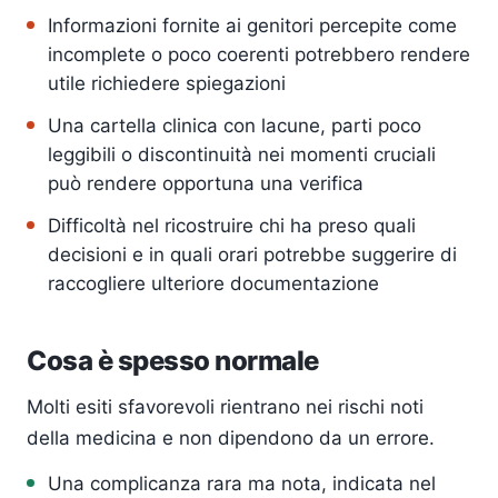
Informazioni fornite ai genitori percepite come
incomplete o poco coerenti potrebbero rendere
utile richiedere spiegazioni
Una cartella clinica con lacune, parti poco
leggibili o discontinuità nei momenti cruciali
può rendere opportuna una verifica
Difficoltà nel ricostruire chi ha preso quali
decisioni e in quali orari potrebbe suggerire di
raccogliere ulteriore documentazione
Cosa è spesso normale
Molti esiti sfavorevoli rientrano nei rischi noti
della medicina e non dipendono da un errore.
Una complicanza rara ma nota, indicata nel