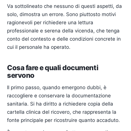
Va sottolineato che nessuno di questi aspetti, da
solo, dimostra un errore. Sono piuttosto motivi
ragionevoli per richiedere una lettura
professionale e serena della vicenda, che tenga
conto del contesto e delle condizioni concrete in
cui il personale ha operato.
Cosa fare e quali documenti
servono
Il primo passo, quando emergono dubbi, è
raccogliere e conservare la documentazione
sanitaria. Si ha diritto a richiedere copia della
cartella clinica del ricovero, che rappresenta la
fonte principale per ricostruire quanto accaduto.