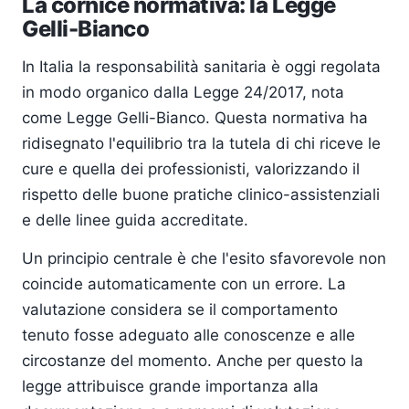
La cornice normativa: la Legge
Gelli-Bianco
In Italia la responsabilità sanitaria è oggi regolata
in modo organico dalla Legge 24/2017, nota
come Legge Gelli-Bianco. Questa normativa ha
ridisegnato l'equilibrio tra la tutela di chi riceve le
cure e quella dei professionisti, valorizzando il
rispetto delle buone pratiche clinico-assistenziali
e delle linee guida accreditate.
Un principio centrale è che l'esito sfavorevole non
coincide automaticamente con un errore. La
valutazione considera se il comportamento
tenuto fosse adeguato alle conoscenze e alle
circostanze del momento. Anche per questo la
legge attribuisce grande importanza alla