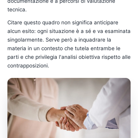
documentazione e a percorsi di valutazione
tecnica.
Citare questo quadro non significa anticipare
alcun esito: ogni situazione è a sé e va esaminata
singolarmente. Serve però a inquadrare la
materia in un contesto che tutela entrambe le
parti e che privilegia l'analisi obiettiva rispetto alle
contrapposizioni.