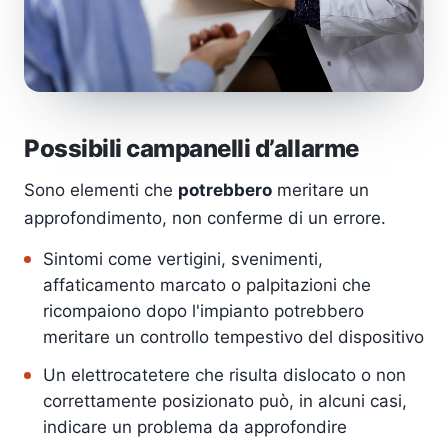
Possibili campanelli d’allarme
Sono elementi che
potrebbero
meritare un
approfondimento, non conferme di un errore.
Sintomi come vertigini, svenimenti,
affaticamento marcato o palpitazioni che
ricompaiono dopo l'impianto potrebbero
meritare un controllo tempestivo del dispositivo
Un elettrocatetere che risulta dislocato o non
correttamente posizionato può, in alcuni casi,
indicare un problema da approfondire