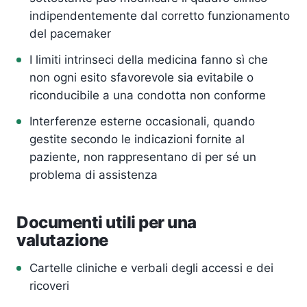
indipendentemente dal corretto funzionamento
del pacemaker
I limiti intrinseci della medicina fanno sì che
non ogni esito sfavorevole sia evitabile o
riconducibile a una condotta non conforme
Interferenze esterne occasionali, quando
gestite secondo le indicazioni fornite al
paziente, non rappresentano di per sé un
problema di assistenza
Documenti utili per una
valutazione
Cartelle cliniche e verbali degli accessi e dei
ricoveri