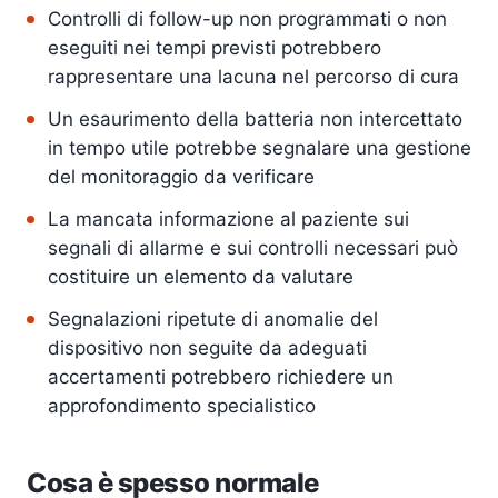
Controlli di follow-up non programmati o non
eseguiti nei tempi previsti potrebbero
rappresentare una lacuna nel percorso di cura
Un esaurimento della batteria non intercettato
in tempo utile potrebbe segnalare una gestione
del monitoraggio da verificare
La mancata informazione al paziente sui
segnali di allarme e sui controlli necessari può
costituire un elemento da valutare
Segnalazioni ripetute di anomalie del
dispositivo non seguite da adeguati
accertamenti potrebbero richiedere un
approfondimento specialistico
Cosa è spesso normale