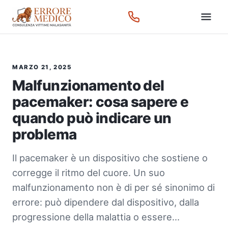
MARZO 21, 2025
Malfunzionamento del
pacemaker: cosa sapere e
quando può indicare un
problema
Il pacemaker è un dispositivo che sostiene o
corregge il ritmo del cuore. Un suo
malfunzionamento non è di per sé sinonimo di
errore: può dipendere dal dispositivo, dalla
progressione della malattia o essere…