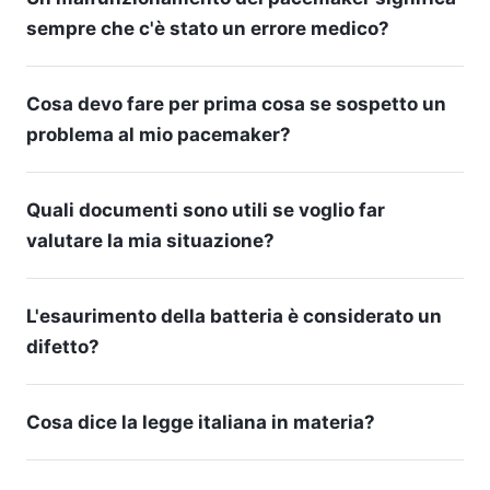
sempre che c'è stato un errore medico?
Cosa devo fare per prima cosa se sospetto un
problema al mio pacemaker?
Quali documenti sono utili se voglio far
valutare la mia situazione?
L'esaurimento della batteria è considerato un
difetto?
Cosa dice la legge italiana in materia?