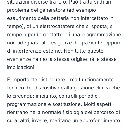
situazioni diverse tra loro. Può trattarsi di un
problema del generatore (ad esempio
esaurimento della batteria non intercettato in
tempo), di un elettrocatetere che si sposta, si
rompe o perde contatto, di una programmazione
non adeguata alle esigenze del paziente, oppure
di interferenze esterne. Non tutte queste
evenienze hanno la stessa origine né le stesse
implicazioni.
È importante distinguere il malfunzionamento
tecnico del dispositivo dalla gestione clinica che
lo circonda: impianto, controlli periodici,
programmazione e sostituzione. Molti aspetti
rientrano nella normale fisiologia del percorso di
cura; altri, invece, meritano un approfondimento.