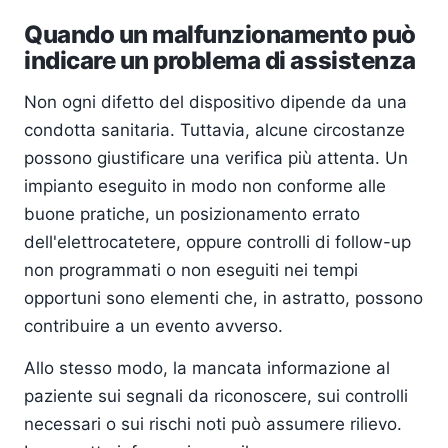
Quando un malfunzionamento può
indicare un problema di assistenza
Non ogni difetto del dispositivo dipende da una
condotta sanitaria. Tuttavia, alcune circostanze
possono giustificare una verifica più attenta. Un
impianto eseguito in modo non conforme alle
buone pratiche, un posizionamento errato
dell'elettrocatetere, oppure controlli di follow-up
non programmati o non eseguiti nei tempi
opportuni sono elementi che, in astratto, possono
contribuire a un evento avverso.
Allo stesso modo, la mancata informazione al
paziente sui segnali da riconoscere, sui controlli
necessari o sui rischi noti può assumere rilievo.