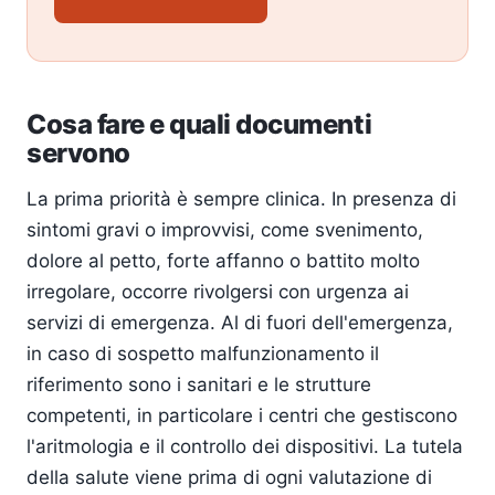
Cosa fare e quali documenti
servono
La prima priorità è sempre clinica. In presenza di
sintomi gravi o improvvisi, come svenimento,
dolore al petto, forte affanno o battito molto
irregolare, occorre rivolgersi con urgenza ai
servizi di emergenza. Al di fuori dell'emergenza,
in caso di sospetto malfunzionamento il
riferimento sono i sanitari e le strutture
competenti, in particolare i centri che gestiscono
l'aritmologia e il controllo dei dispositivi. La tutela
della salute viene prima di ogni valutazione di