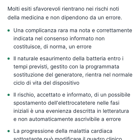
Molti esiti sfavorevoli rientrano nei rischi noti
della medicina e non dipendono da un errore.
Una complicanza rara ma nota e correttamente
indicata nel consenso informato non
costituisce, di norma, un errore
Il naturale esaurimento della batteria entro i
tempi previsti, gestito con la programmata
sostituzione del generatore, rientra nel normale
ciclo di vita del dispositivo
Il rischio, accettato e informato, di un possibile
spostamento dell'elettrocatetere nelle fasi
iniziali è una evenienza descritta in letteratura
e non automaticamente ascrivibile a errore
La progressione della malattia cardiaca
sottostante può modificare il quadro clinico