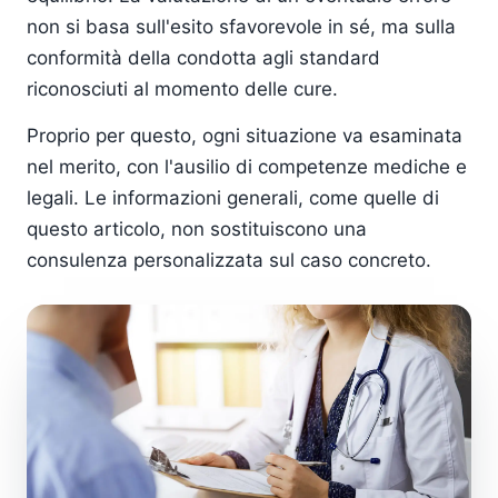
non si basa sull'esito sfavorevole in sé, ma sulla
conformità della condotta agli standard
riconosciuti al momento delle cure.
Proprio per questo, ogni situazione va esaminata
nel merito, con l'ausilio di competenze mediche e
legali. Le informazioni generali, come quelle di
questo articolo, non sostituiscono una
consulenza personalizzata sul caso concreto.