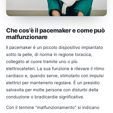
Che cos'è il pacemaker e come può
malfunzionare
Il pacemaker è un piccolo dispositivo impiantato
sotto la pelle, di norma in regione toracica,
collegato al cuore tramite uno o più
elettrocateteri. La sua funzione è rilevare il ritmo
cardiaco e, quando serve, stimolarlo con impulsi
elettrici per mantenerlo regolare. È un presidio
salvavita per molte persone con disturbi della
conduzione o bradicardie significative.
Con il termine "malfunzionamento" si indicano