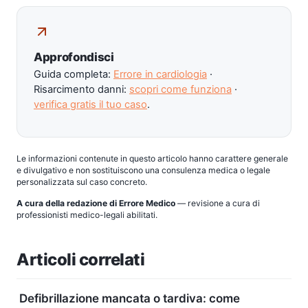
Approfondisci
Guida completa:
Errore in cardiologia
·
Risarcimento danni:
scopri come funziona
·
verifica gratis il tuo caso
.
Le informazioni contenute in questo articolo hanno carattere generale
e divulgativo e non sostituiscono una consulenza medica o legale
personalizzata sul caso concreto.
A cura della redazione di Errore Medico
— revisione a cura di
professionisti medico-legali abilitati.
Articoli correlati
Defibrillazione mancata o tardiva: come