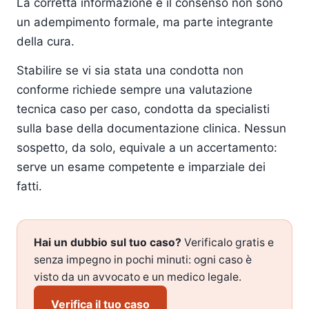
La corretta informazione e il consenso non sono
un adempimento formale, ma parte integrante
della cura.
Stabilire se vi sia stata una condotta non
conforme richiede sempre una valutazione
tecnica caso per caso, condotta da specialisti
sulla base della documentazione clinica. Nessun
sospetto, da solo, equivale a un accertamento:
serve un esame competente e imparziale dei
fatti.
Hai un dubbio sul tuo caso?
Verificalo gratis e
senza impegno in pochi minuti: ogni caso è
visto da un avvocato e un medico legale.
Verifica il tuo caso