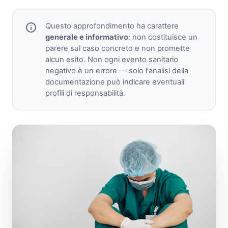
Questo approfondimento ha carattere
generale e informativo
: non costituisce un
parere sul caso concreto e non promette
alcun esito. Non ogni evento sanitario
negativo è un errore — solo l'analisi della
documentazione può indicare eventuali
profili di responsabilità.