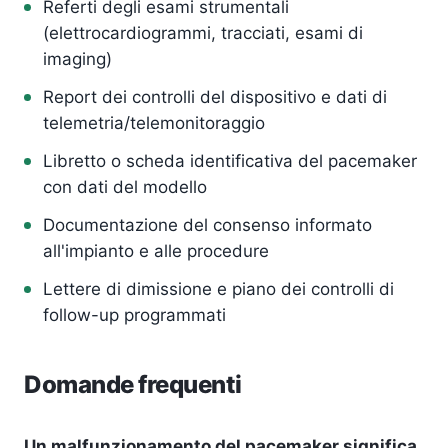
Referti degli esami strumentali
(elettrocardiogrammi, tracciati, esami di
imaging)
Report dei controlli del dispositivo e dati di
telemetria/telemonitoraggio
Libretto o scheda identificativa del pacemaker
con dati del modello
Documentazione del consenso informato
all'impianto e alle procedure
Lettere di dimissione e piano dei controlli di
follow-up programmati
Domande frequenti
Un malfunzionamento del pacemaker significa