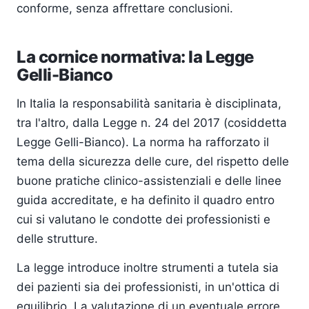
conforme, senza affrettare conclusioni.
La cornice normativa: la Legge
Gelli-Bianco
In Italia la responsabilità sanitaria è disciplinata,
tra l'altro, dalla Legge n. 24 del 2017 (cosiddetta
Legge Gelli-Bianco). La norma ha rafforzato il
tema della sicurezza delle cure, del rispetto delle
buone pratiche clinico-assistenziali e delle linee
guida accreditate, e ha definito il quadro entro
cui si valutano le condotte dei professionisti e
delle strutture.
La legge introduce inoltre strumenti a tutela sia
dei pazienti sia dei professionisti, in un'ottica di
equilibrio. La valutazione di un eventuale errore