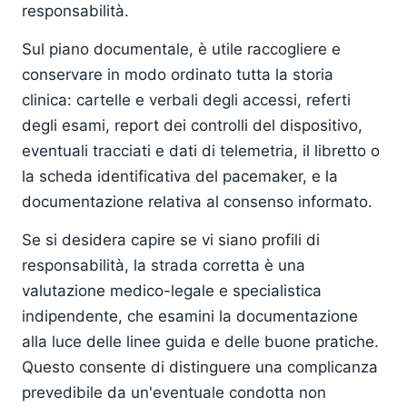
responsabilità.
Sul piano documentale, è utile raccogliere e
conservare in modo ordinato tutta la storia
clinica: cartelle e verbali degli accessi, referti
degli esami, report dei controlli del dispositivo,
eventuali tracciati e dati di telemetria, il libretto o
la scheda identificativa del pacemaker, e la
documentazione relativa al consenso informato.
Se si desidera capire se vi siano profili di
responsabilità, la strada corretta è una
valutazione medico-legale e specialistica
indipendente, che esamini la documentazione
alla luce delle linee guida e delle buone pratiche.
Questo consente di distinguere una complicanza
prevedibile da un'eventuale condotta non